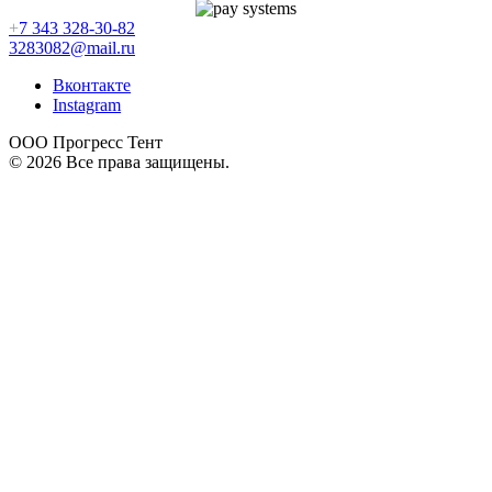
+
7 343 328-30-82
3283082@mail.ru
Вконтакте
Instagram
ООО Прогресс Тент
© 2026 Все права защищены.