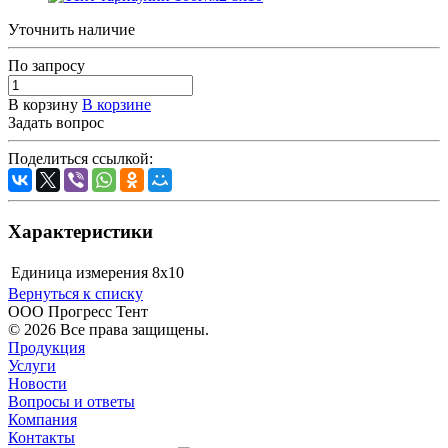
Уточнить наличие
По зап
р
осу
В корзину
В корзине
Задать вопрос
Поделиться ссылкой:
Характеристики
Единица измерения
8х10
Вернуться к списку
ООО Прогресс Тент
© 2026 Все права защищены.
Продукция
Услуги
Новости
Вопросы и ответы
Компания
Контакты