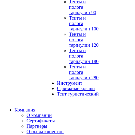
Тенты и
полога
тарпаулин 90
Тенты и
полога
тарпаулин 100
Тенты и
полога
тарпаулин 120
Тенты и
полога
тарпаулин 180
Тенты и
полога
тарпаулин 280
Инструмент
Сдвижные крыши
Тент туристический
Компания
О компании
Сертификаты
Партнеры
Отзывы клиентов