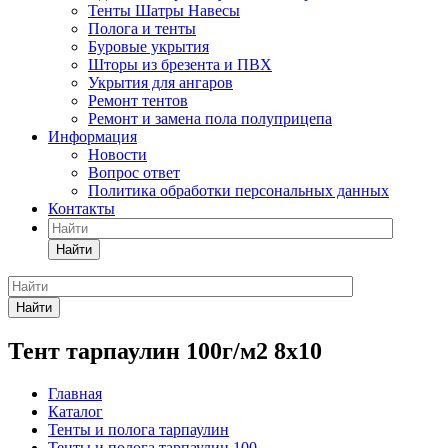
Тенты Шатры Навесы
Полога и тенты
Буровые укрытия
Шторы из брезента и ПВХ
Укрытия для ангаров
Ремонт тентов
Ремонт и замена пола полуприцепа
Информация
Новости
Вопрос ответ
Политика обработки персональных данных
Контакты
Найти
Найти
Тент тарпаулин 100г/м2 8х10
Главная
Каталог
Тенты и полога тарпаулин
Тенты и полога тарпаулин 100