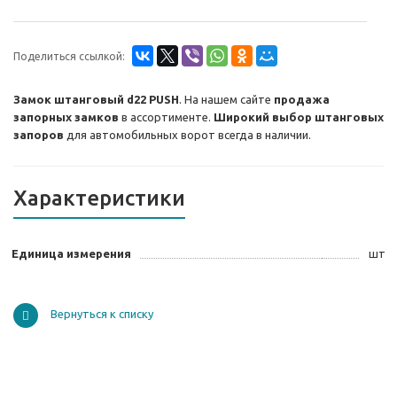
Поделиться ссылкой:
Замок штанговый d22 PUSH
. На нашем сайте
продажа
запорных замков
в ассортименте.
Широкий выбор штанговых
запоров
для автомобильных ворот всегда в наличии.
Характеристики
Единица измерения
шт
Вернуться к списку