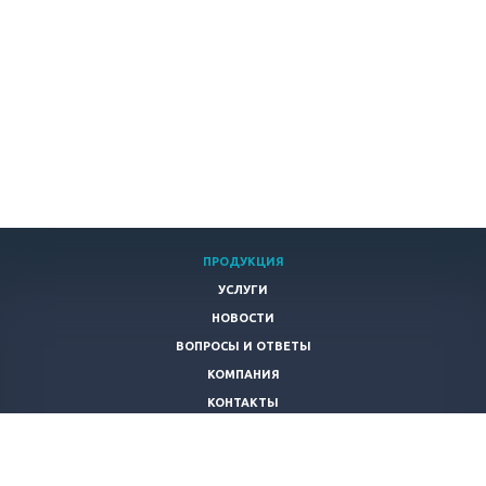
ПРОДУКЦИЯ
УСЛУГИ
НОВОСТИ
ВОПРОСЫ И ОТВЕТЫ
КОМПАНИЯ
КОНТАКТЫ
+
7 343 328-30-82