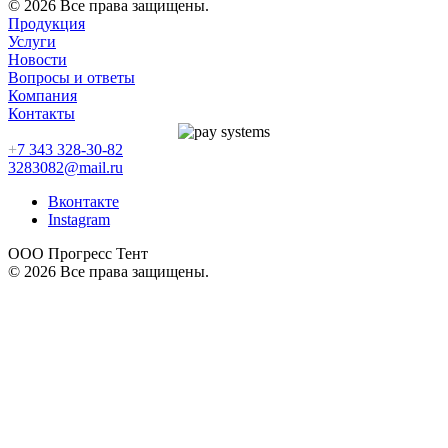
© 2026 Все права защищены.
Продукция
Услуги
Новости
Вопросы и ответы
Компания
Контакты
+
7 343 328-30-82
3283082@mail.ru
Вконтакте
Instagram
ООО Прогресс Тент
© 2026 Все права защищены.