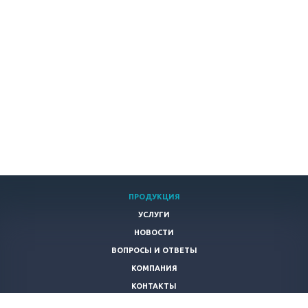
ПРОДУКЦИЯ
УСЛУГИ
НОВОСТИ
ВОПРОСЫ И ОТВЕТЫ
КОМПАНИЯ
КОНТАКТЫ