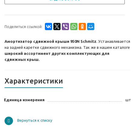
Поделиться ссылкой:
Амортизатор сдвижной крыши 950N Schmitz
. Устанавливается
на задней каретке сдвижного механизма. Так же в нашем каталоге
широкий ассортимент других комплектующих для
сдвижных крыш.
Характеристики
Единица измерения
шт
Вернуться к списку