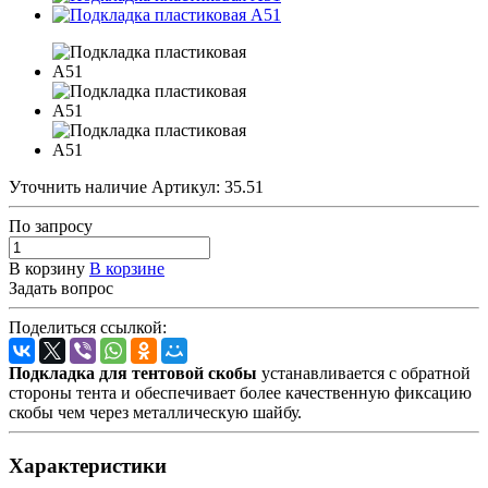
Уточнить наличие
Артикул:
35.51
По зап
р
осу
В корзину
В корзине
Задать вопрос
Поделиться ссылкой:
Подкладка для тентовой скобы
устанавливается с обратной
стороны тента и обеспечивает более качественную фиксацию
скобы чем через металлическую шайбу.
Характеристики