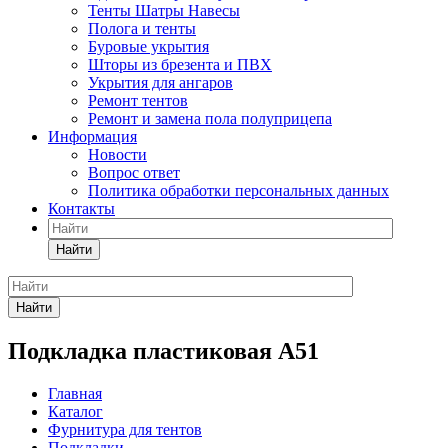
Тенты Шатры Навесы
Полога и тенты
Буровые укрытия
Шторы из брезента и ПВХ
Укрытия для ангаров
Ремонт тентов
Ремонт и замена пола полуприцепа
Информация
Новости
Вопрос ответ
Политика обработки персональных данных
Контакты
Найти
Найти
Подкладка пластиковая А51
Главная
Каталог
Фурнитура для тентов
Подкладки