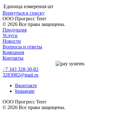
Единица измерения
шт
Вернуться к списку
ООО Прогресс Тент
© 2026 Все права защищены.
Продукция
Услуги
Новости
Вопросы и ответы
Компания
Контакты
+
7 343 328-30-82
3283082@mail.ru
Вконтакте
Instagram
ООО Прогресс Тент
© 2026 Все права защищены.