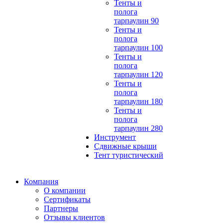
Тенты и
полога
тарпаулин 90
Тенты и
полога
тарпаулин 100
Тенты и
полога
тарпаулин 120
Тенты и
полога
тарпаулин 180
Тенты и
полога
тарпаулин 280
Инструмент
Сдвижные крыши
Тент туристический
Компания
О компании
Сертификаты
Партнеры
Отзывы клиентов