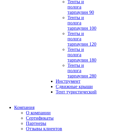
Тенты и
полога
тарпаулин 90
Тенты и
полога
тарпаулин 100
Тенты и
полога
тарпаулин 120
Тенты и
полога
тарпаулин 180
Тенты и
полога
тарпаулин 280
Инструмент
Сдвижные крыши
Тент туристический
Компания
О компании
Сертификаты
Партнеры
Отзывы клиентов