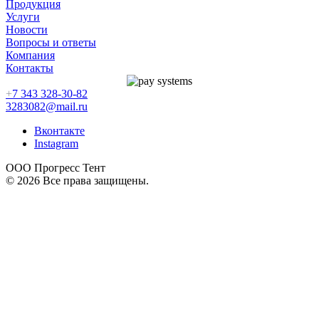
Продукция
Услуги
Новости
Вопросы и ответы
Компания
Контакты
+
7 343 328-30-82
3283082@mail.ru
Вконтакте
Instagram
ООО Прогресс Тент
© 2026 Все права защищены.