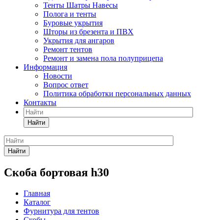
Тенты Шатры Навесы
Полога и тенты
Буровые укрытия
Шторы из брезента и ПВХ
Укрытия для ангаров
Ремонт тентов
Ремонт и замена пола полуприцепа
Информация
Новости
Вопрос ответ
Политика обработки персональных данных
Контакты
Найти
Найти
Скоба бортовая h30
Главная
Каталог
Фурнитура для тентов
Скобы