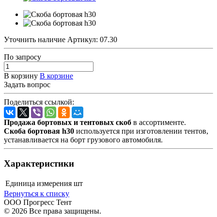
Уточнить наличие
Артикул:
07.30
По зап
р
осу
В корзину
В корзине
Задать вопрос
Поделиться ссылкой:
Продажа бортовых и тентовых скоб
в ассортименте.
Скоба бортовая h30
используется при изготовлении тентов,
устанавливается на борт грузового автомобиля.
Характеристики
Единица измерения
шт
Вернуться к списку
ООО Прогресс Тент
© 2026 Все права защищены.