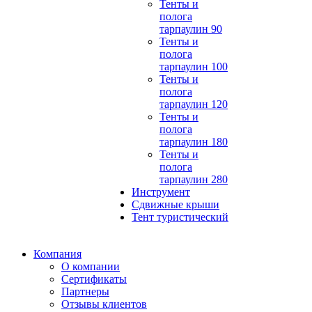
Тенты и
полога
тарпаулин 90
Тенты и
полога
тарпаулин 100
Тенты и
полога
тарпаулин 120
Тенты и
полога
тарпаулин 180
Тенты и
полога
тарпаулин 280
Инструмент
Сдвижные крыши
Тент туристический
Компания
О компании
Сертификаты
Партнеры
Отзывы клиентов