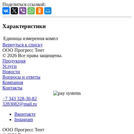
Поделиться ссылкой:
Характеристики
Единица измерения
компл
Вернуться к списку
ООО Прогресс Тент
© 2026 Все права защищены.
Продукция
Услуги
Новости
Вопросы и ответы
Компания
Контакты
+
7 343 328-30-82
3283082@mail.ru
Вконтакте
Instagram
ООО Прогресс Тент