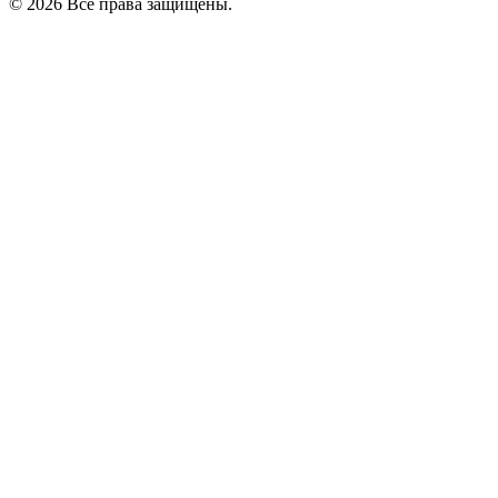
© 2026 Все права защищены.