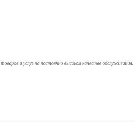
товаров и услуг на постоянно высоком качестве обслуживания.