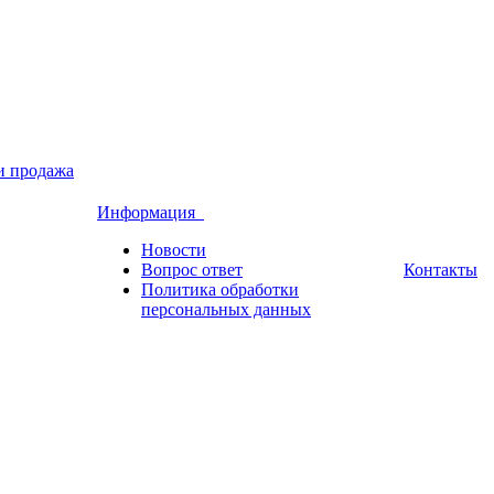
и продажа
Информация
Новости
Вопрос ответ
Контакты
Политика обработки
персональных данных