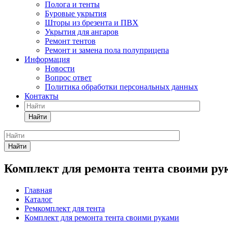
Полога и тенты
Буровые укрытия
Шторы из брезента и ПВХ
Укрытия для ангаров
Ремонт тентов
Ремонт и замена пола полуприцепа
Информация
Новости
Вопрос ответ
Политика обработки персональных данных
Контакты
Найти
Найти
Комплект для ремонта тента своими ру
Главная
Каталог
Ремкомплект для тента
Комплект для ремонта тента своими руками