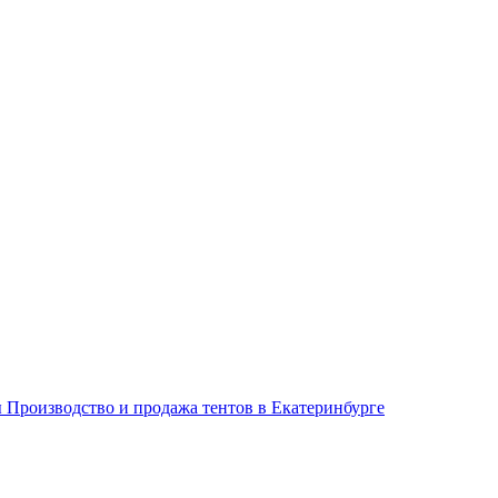
 Производство и продажа тентов в Екатеринбурге