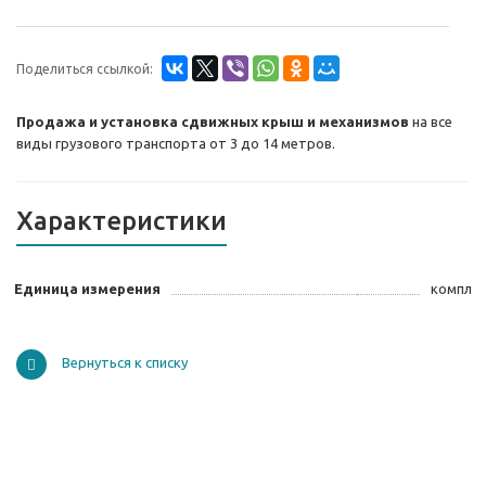
Поделиться ссылкой:
Продажа и установка сдвижных крыш и механизмов
на все
виды грузового транспорта от 3 до 14 метров.
Характеристики
Единица измерения
компл
Вернуться к списку