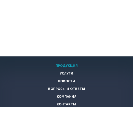
ПРОДУКЦИЯ
УСЛУГИ
НОВОСТИ
ВОПРОСЫ И ОТВЕТЫ
КОМПАНИЯ
КОНТАКТЫ
+
7 343 328-30-82
3283082@mail.ru