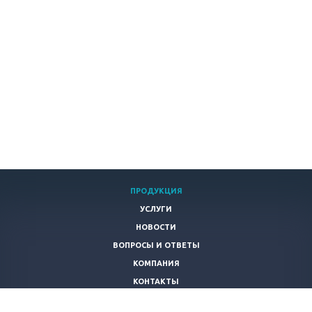
ПРОДУКЦИЯ
УСЛУГИ
НОВОСТИ
ВОПРОСЫ И ОТВЕТЫ
КОМПАНИЯ
КОНТАКТЫ