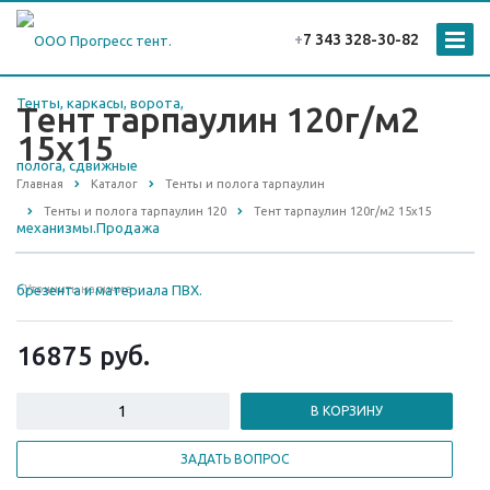
+
7 343 328-30-82
Тент тарпаулин 120г/м2
15х15
Главная
Каталог
Тенты и полога тарпаулин
Тенты и полога тарпаулин 120
Тент тарпаулин 120г/м2 15х15
Уточнить наличие
16875
руб.
В КОРЗИНУ
ЗАДАТЬ ВОПРОС