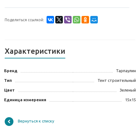
Поделиться ссылкой:
Характеристики
Бренд
Тарпаулин
Тип
Тент строительный
Цвет
Зеленый
Единица измерения
15х15
Вернуться к списку