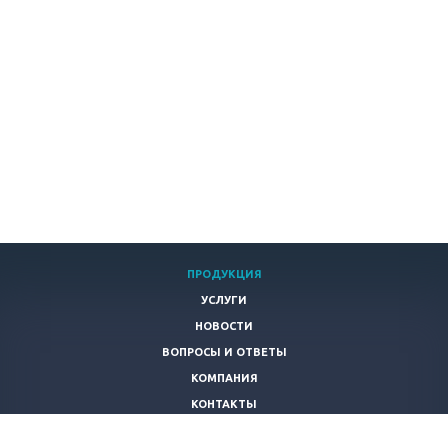
ПРОДУКЦИЯ
УСЛУГИ
НОВОСТИ
ВОПРОСЫ И ОТВЕТЫ
КОМПАНИЯ
КОНТАКТЫ