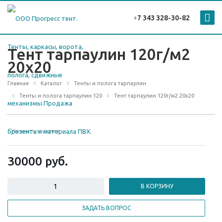
+
7 343 328-30-82
Тент тарпаулин 120г/м2
20х20
Главная
Каталог
Тенты и полога тарпаулин
Тенты и полога тарпаулин 120
Тент тарпаулин 120г/м2 20х20
Уточнить наличие
30000
руб.
В КОРЗИНУ
ЗАДАТЬ ВОПРОС