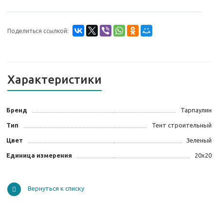
Поделиться ссылкой:
Характеристики
Бренд
Тарпаулин
Тип
Тент строительный
Цвет
Зеленый
Единица измерения
20х20
Вернуться к списку