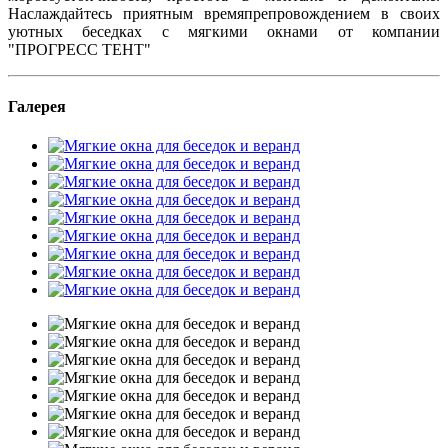
Наслаждайтесь приятным времяпрепровождением в своих
уютных беседках с мягкими окнами от компании
"ПРОГРЕСС ТЕНТ"
Галерея