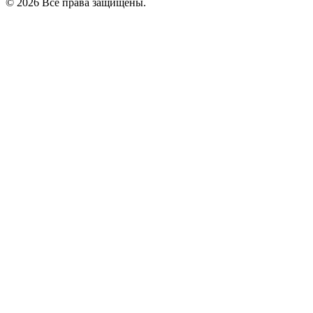
© 2026 Все права защищены.