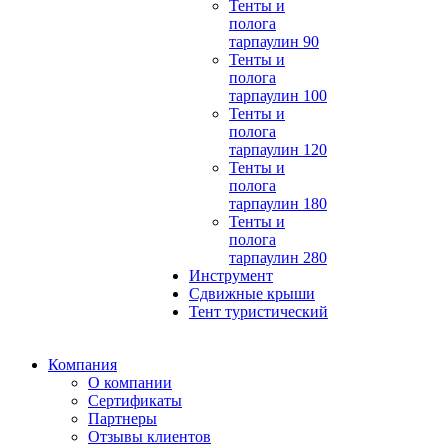
Тенты и
полога
тарпаулин 90
Тенты и
полога
тарпаулин 100
Тенты и
полога
тарпаулин 120
Тенты и
полога
тарпаулин 180
Тенты и
полога
тарпаулин 280
Инструмент
Сдвижные крыши
Тент туристический
Компания
О компании
Сертификаты
Партнеры
Отзывы клиентов