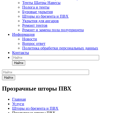
Тенты Шатры Навесы
Полога и тенты
Буровые укрытия
Шторы из брезента и ПВХ
Укрытия для ангаров
Ремонт тентов
Ремонт и замена пола полуприцепа
Информация
Новости
Вопрос ответ
Политика обработки персональных данных
Контакты
Найти
Найти
Прозрачные шторы ПВХ
Главная
Услуги
Шторы из брезента и ПВХ
Прозрачные шторы ПВХ