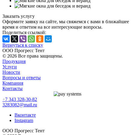
Заказать услугу
Оформите заявку на сайте, мы свяжемся с вами в ближайшее
время и ответим на все интересующие вопросы.
Поделиться ссылкой:
Вернуться к списку
ООО Прогресс Тент
© 2026 Все права защищены.
Продукция
Услуги
Новости
Вопросы и ответы
Компания
Контакты
+
7 343 328-30-82
3283082@mail.ru
Вконтакте
Instagram
ООО Прогресс Тент